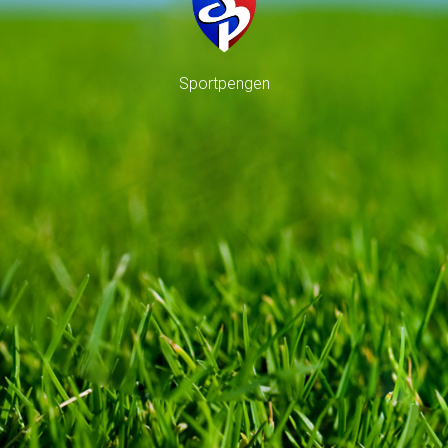
Sportpengen